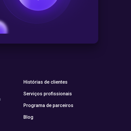
Histórias de clientes
Serviços profissionais
s
Programa de parceiros
Blog