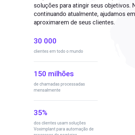
soluções para atingir seus objetivos.
continuando atualmente, ajudamos em
aproximarem de seus clientes.
30 000
clientes em todo o mundo
150 milhões
de chamadas processadas
mensalmente
35%
dos clientes usam soluções
Voximplant para automação de