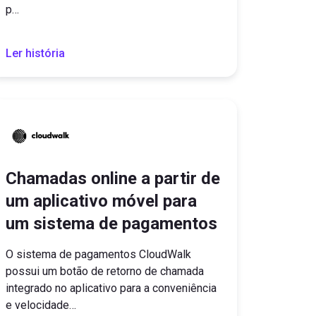
p…
Ler história
Chamadas online a partir de
um aplicativo móvel para
um sistema de pagamentos
O sistema de pagamentos CloudWalk
possui um botão de retorno de chamada
integrado no aplicativo para a conveniência
e velocidade…