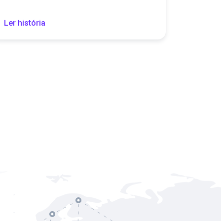
Ler história