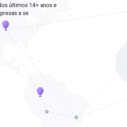
 Nos últimos 14+ anos e
presas a se