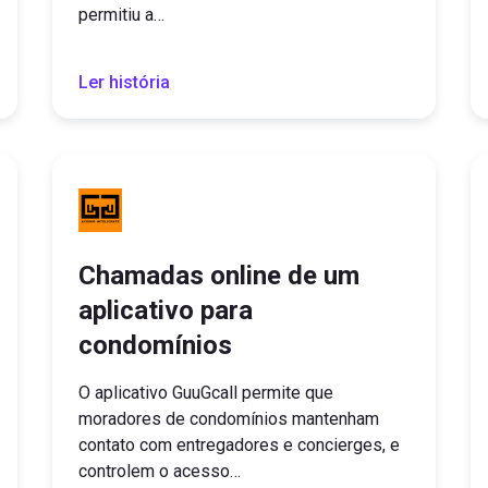
permitiu a…
Ler história
Chamadas online de um
aplicativo para
condomínios
O aplicativo GuuGcall permite que
moradores de condomínios mantenham
contato com entregadores e concierges, e
controlem o acesso…