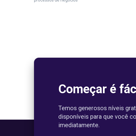
processos de negócios
Começar é fác
Temos generosos níveis grat
disponíveis para que você 
imediatamente.