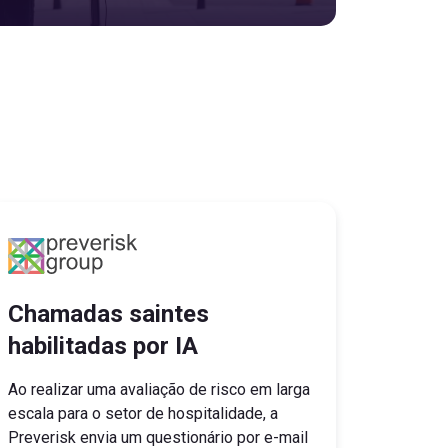
Chamadas saintes
habilitadas por IA
Ao realizar uma avaliação de risco em larga
escala para o setor de hospitalidade, a
Preverisk envia um questionário por e-mail