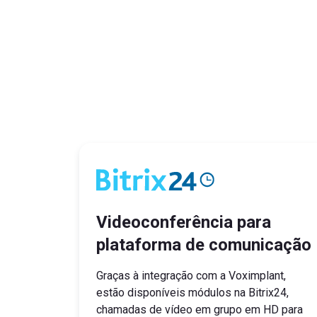
Videoconferência para
plataforma de comunicação
Graças à integração com a Voximplant,
estão disponíveis módulos na Bitrix24,
chamadas de vídeo em grupo em HD para