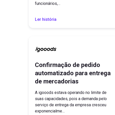
funcionários,…
Ler história
Confirmação de pedido
automatizado para entrega
de mercadorias
A igooods estava operando no limite de
suas capacidades, pois a demanda pelo
serviço de entrega da empresa cresceu
exponencialme…