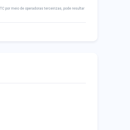
C por meio de operadoras terceirizas, pode resultar