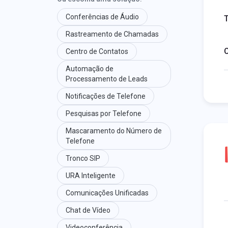
Conferências de Áudio
T
Rastreamento de Chamadas
C
Centro de Contatos
Automação de
Processamento de Leads
Notificações de Telefone
Pesquisas por Telefone
Mascaramento do Número de
Telefone
Tronco SIP
URA Inteligente
Comunicações Unificadas
Chat de Vídeo
Videoconferência