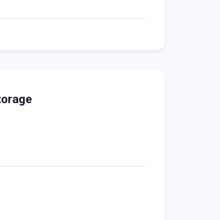
torage