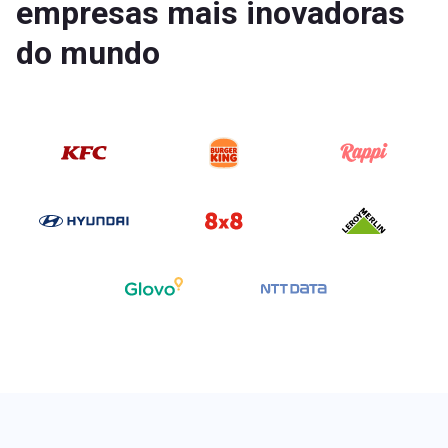
empresas mais inovadoras
do mundo