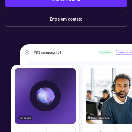
Entre em contato