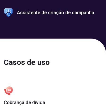
Assistente de criação de campanha
Casos de uso
Cobrança de dívida