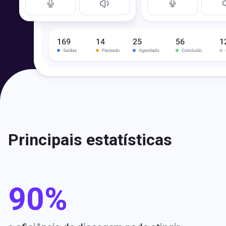
Principais estatísticas
90%