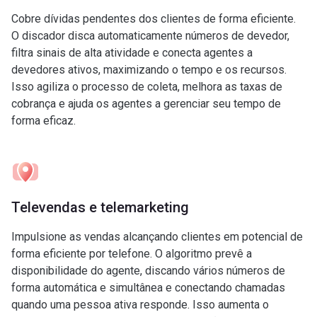
Cobre dívidas pendentes dos clientes de forma eficiente.
O discador disca automaticamente números de devedor,
filtra sinais de alta atividade e conecta agentes a
devedores ativos, maximizando o tempo e os recursos.
Isso agiliza o processo de coleta, melhora as taxas de
cobrança e ajuda os agentes a gerenciar seu tempo de
forma eficaz.
Televendas e telemarketing
Impulsione as vendas alcançando clientes em potencial de
forma eficiente por telefone. O algoritmo prevê a
disponibilidade do agente, discando vários números de
forma automática e simultânea e conectando chamadas
quando uma pessoa ativa responde. Isso aumenta o