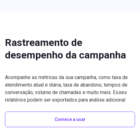
Rastreamento de
desempenho da campanha
Acompanhe as métricas da sua campanha, como taxa de
atendimento atual e diária, taxa de abandono, tempos de
conversação, volume de chamadas e muito mais. Esses
relatórios podem ser exportados para análise adicional.
Comece a usar