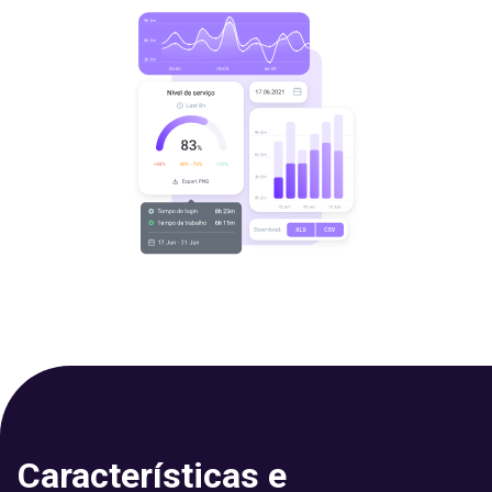
Características e