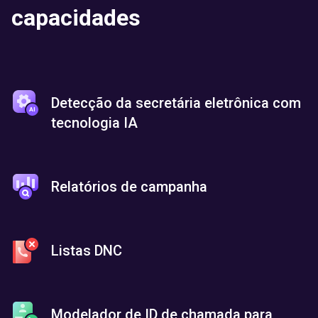
capacidades
Detecção da secretária eletrônica com
tecnologia IA
Relatórios de campanha
Listas DNC
Modelador de ID de chamada para