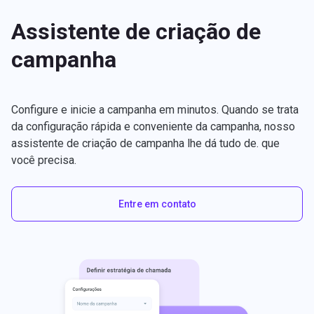
Assistente de criação de
campanha
Configure e inicie a campanha em minutos. Quando se trata
da configuração rápida e conveniente da campanha, nosso
assistente de criação de campanha lhe dá tudo de. que
você precisa.
Entre em contato