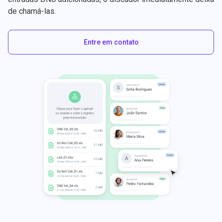
de chamá-las.
Entre em contato