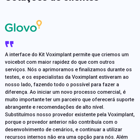
A interface do Kit Voximplant permite que criemos um
voicebot com maior rapidez do que com outros
serviços. Nós o aprimoramos e finalizamos durante os
testes, e os especialistas da Voximplant estiveram ao
nosso lado, fazendo todo o possível para fazer a
diferença. Ao iniciar um novo processo comercial, é
muito importante ter um parceiro que oferecerá suporte
abrangente e recomendações de alto nível.
Substituímos nosso provedor existente pela Voximplant,
porque o provedor anterior não contribuía com o
desenvolvimento de cenários, e continuar a utilizar
recursos internos não era uma opção para nós. Além