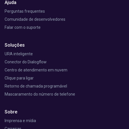
Ajuda
Perguntas frequentes
Comunidade de desenvolvedores
Falar com o suporte
Soluções
URA inteligente
Conector do Dialogflow
Centro de atendimento em nuvem
Clique para ligar
Retorno de chamada programável
Mascaramento do número de telefone
Sobre
Imprensa e mídia
Carreiras