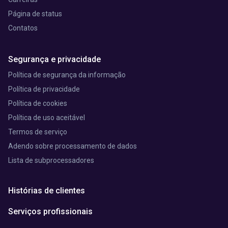
Página de status
Contatos
Segurança e privacidade
Política de segurança da informação
Política de privacidade
Política de cookies
Política de uso aceitável
Termos de serviço
Adendo sobre processamento de dados
Lista de subprocessadores
Histórias de clientes
Serviços profissionais