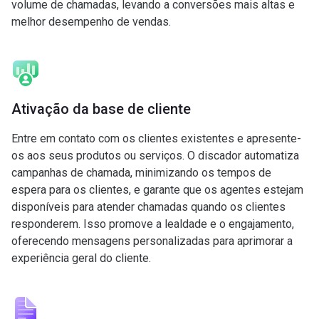
volume de chamadas, levando a conversões mais altas e
melhor desempenho de vendas.
Ativação da base de cliente
Entre em contato com os clientes existentes e apresente-
os aos seus produtos ou serviços. O discador automatiza
campanhas de chamada, minimizando os tempos de
espera para os clientes, e garante que os agentes estejam
disponíveis para atender chamadas quando os clientes
responderem. Isso promove a lealdade e o engajamento,
oferecendo mensagens personalizadas para aprimorar a
experiência geral do cliente.