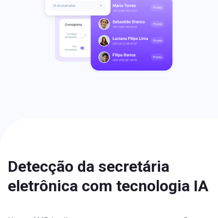
Detecção da secretária
eletrônica com tecnologia IA