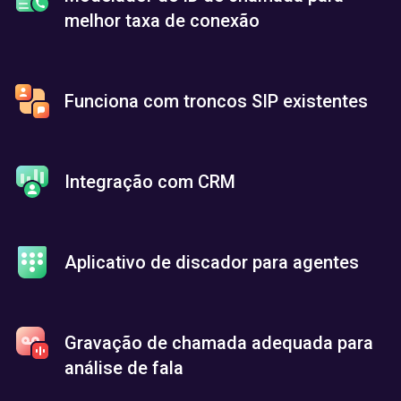
melhor taxa de conexão
Funciona com troncos SIP existentes
Integração com CRM
Aplicativo de discador para agentes
Gravação de chamada adequada para
análise de fala