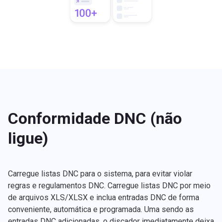
Conformidade DNC (não
ligue)
Carregue listas DNC para o sistema, para evitar violar
regras e regulamentos DNC. Carregue listas DNC por meio
de arquivos XLS/XLSX e inclua entradas DNC de forma
conveniente, automática e programada. Uma sendo as
entradas DNC adicionadas, o discador imediatamente deixa