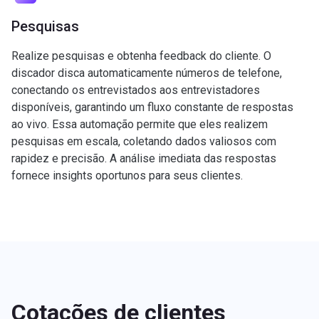
Pesquisas
Realize pesquisas e obtenha feedback do cliente. O
discador disca automaticamente números de telefone,
conectando os entrevistados aos entrevistadores
disponíveis, garantindo um fluxo constante de respostas
ao vivo. Essa automação permite que eles realizem
pesquisas em escala, coletando dados valiosos com
rapidez e precisão. A análise imediata das respostas
fornece insights oportunos para seus clientes.
Cotações de clientes