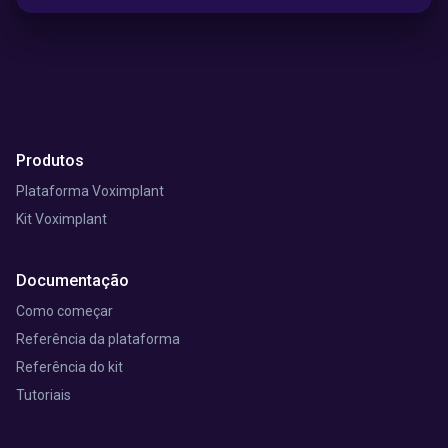
Produtos
Plataforma Voximplant
Kit Voximplant
Documentação
Como começar
Referência da plataforma
Referência do kit
Tutoriais