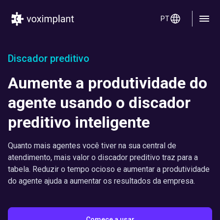
PT
Discador preditivo
Aumente a produtividade do
agente usando o discador
preditivo inteligente
Quanto mais agentes você tiver na sua central de
atendimento, mais valor o discador preditivo traz para a
tabela. Reduzir o tempo ocioso e aumentar a produtividade
do agente ajuda a aumentar os resultados da empresa.
Comece a usar