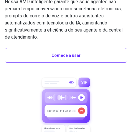
Nossa AMD inteligente garante que seus agentes não
percam tempo conversando com secretárias eletrônicas,
prompts de correio de voz e outros assistentes
automatizados com tecnologia de IA, aumentando
significativamente a eficiência do seu agente e da central
de atendimento.
Comece a usar