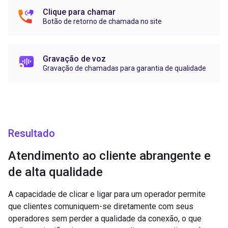
Clique para chamar
Botão de retorno de chamada no site
Gravação de voz
Gravação de chamadas para garantia de qualidade
Resultado
Atendimento ao cliente abrangente e
de alta qualidade
A capacidade de clicar e ligar para um operador permite
que clientes comuniquem-se diretamente com seus
operadores sem perder a qualidade da conexão, o que