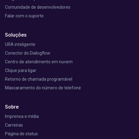
Comunidade de desenvolvedores
Falar com o suporte
Soluções
URA inteligente
Conector do Dialogflow
Centro de atendimento em nuvem
Clique para ligar
Retorno de chamada programável
Mascaramento do número de telefone
Sobre
Imprensa e mídia
Carreiras
Página de status