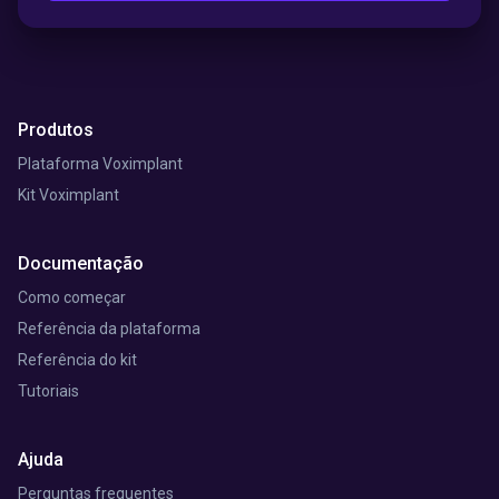
Produtos
Plataforma Voximplant
Kit Voximplant
Documentação
Como começar
Referência da plataforma
Referência do kit
Tutoriais
Ajuda
Perguntas frequentes