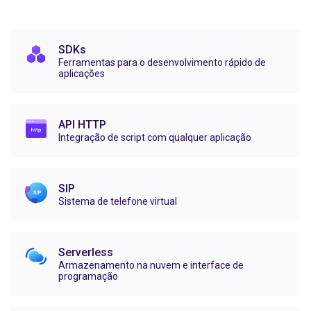
SDKs
Ferramentas para o desenvolvimento rápido de
aplicações
API HTTP
Integração de script com qualquer aplicação
SIP
Sistema de telefone virtual
Serverless
Armazenamento na nuvem e interface de
programação