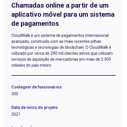
Chamadas online a partir de um
aplicativo móvel para um sistema
de pagamentos
CloudWalk é um sistema de pagamentos internacional
avançado, construído com as mais recentes pilhas
tecnológicas e tecnologias de blockchain. O CloudWalk é
utilizado por cerca de 290 mil clientes ativos que utilizam
serviços de aquisição de mercadorias em mais de 3.300
cidades do país inteiro.
Contagem de funcionários
300
Data de início do projeto
2021