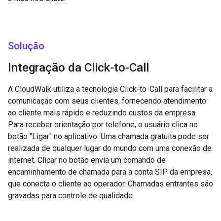
Solução
Integração da Click-to-Call
A CloudWalk utiliza a tecnologia Click-to-Call para facilitar a
comunicação com seus clientes, fornecendo atendimento
ao cliente mais rápido e reduzindo custos da empresa.
Para receber orientação por telefone, o usuário clica no
botão "Ligar" no aplicativo. Uma chamada gratuita pode ser
realizada de qualquer lugar do mundo com uma conexão de
internet. Clicar no botão envia um comando de
encaminhamento de chamada para a conta SIP da empresa,
que conecta o cliente ao operador. Chamadas entrantes são
gravadas para controle de qualidade.