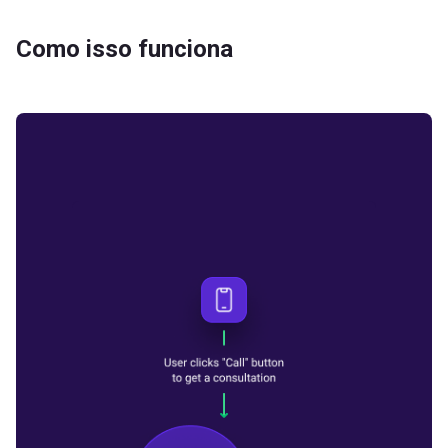
Como isso funciona