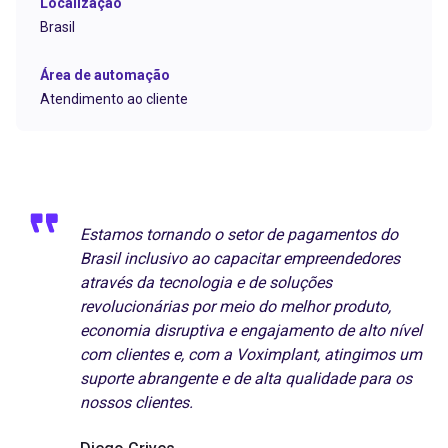
Localização
Brasil
Área de automação
Atendimento ao cliente
Estamos tornando o setor de pagamentos do
Brasil inclusivo ao capacitar empreendedores
através da tecnologia e de soluções
revolucionárias por meio do melhor produto,
economia disruptiva e engajamento de alto nível
com clientes e, com a Voximplant, atingimos um
suporte abrangente e de alta qualidade para os
nossos clientes.