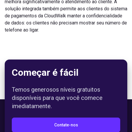
melhora significativamente o atendimento ao cliente. A
solução integrada também permite aos clientes do sistema
de pagamentos da CloudWalk manter a confidencialidade
de dados: os clientes não precisam mostrar seu número de
telefone ao ligar.
Começar é fácil
Temos generosos níveis gratuitos
disponíveis para que você comece
imediatamente.
Contate-nos