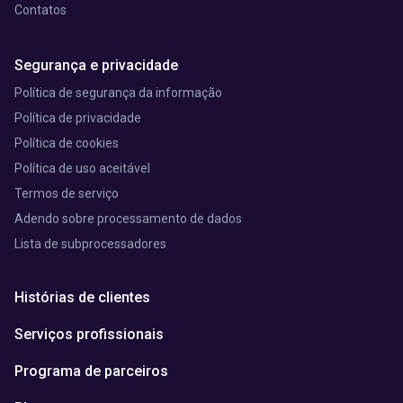
Contatos
Segurança e privacidade
Política de segurança da informação
Política de privacidade
Política de cookies
Política de uso aceitável
Termos de serviço
Adendo sobre processamento de dados
Lista de subprocessadores
Histórias de clientes
Serviços profissionais
Programa de parceiros