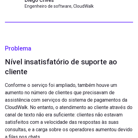
Diego Crives
Engenheiro de software, CloudWalk
Problema
Nível insatisfatório de suporte ao
cliente
Conforme o serviço foi ampliado, também houve um
aumento no número de clientes que precisavam de
assistência com serviços do sistema de pagamentos da
CloudWalk. No entanto, o atendimento ao cliente através do
canal de texto não era suficiente: clientes não estavam
satisfeitos com a velocidade das respostas às suas
consultas, e a carga sobre os operadores aumentou devido
a filas nos chats.