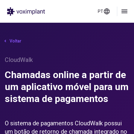
PT
Voltar
CloudWalk
Chamadas online a partir de
um aplicativo móvel para um
sistema de pagamentos
O sistema de pagamentos CloudWalk possui
um botão de retorno de chamada integrado no