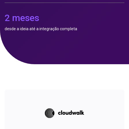
2 meses
desde a ideia até a integração completa