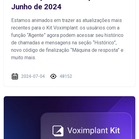
Junho de 2024
Estamos animados em trazer as atualizações mais
recentes para o Kit Voximplant: os usuários com a
função “Agente” agora podem acessar seu histórico
de chamadas e mensagens na seção “Histórico”,
novo código de finalização “Máquina de resposta” e
muito mais.
2024-07-04
48152