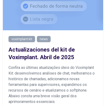
voximplant kit
news
Actualizaciones del kit de
Voximplant. Abril de 2025
Confira as últimas atualizações úteis do Voximplant
Kit: desenvolvemos análises de chat, melhoramos o
histórico de chamadas, adicionamos novas
ferramentas para supervisores, expandimos os
recursos de cenário e atualizamos o softphone.
Abaixo consta uma breve visão geral dos
aprimoramentos essenciais.