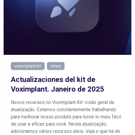
voximplant kit
news
Actualizaciones del kit de
Voximplant. Janeiro de 2025
Novos recursos no Voximplant Kit: visão geral da
atualização. Estamos constantemente trabalhando
para melhorar nosso produto para torná-lo mais fácil
de usar e eficaz para você. Nesta atualização,
adicionamos vários recursos úteis. Veja o que há de