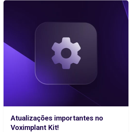
Atualizações importantes no
Voximplant Kit!