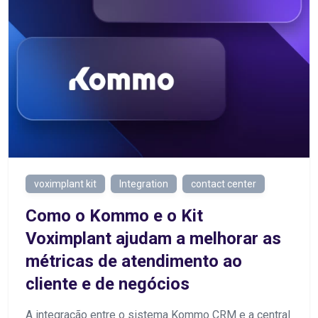
voximplant kit
Integration
contact center
Como o Kommo e o Kit
Voximplant ajudam a melhorar as
métricas de atendimento ao
cliente e de negócios
A integração entre o sistema Kommo CRM e a central