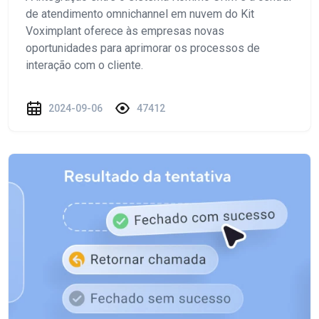
de atendimento omnichannel em nuvem do Kit
Voximplant oferece às empresas novas
oportunidades para aprimorar os processos de
interação com o cliente.
2024-09-06
47412