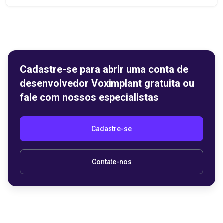
Cadastre-se para abrir uma conta de
desenvolvedor Voximplant gratuita ou
fale com nossos especialistas
Cadastre-se
Contate-nos