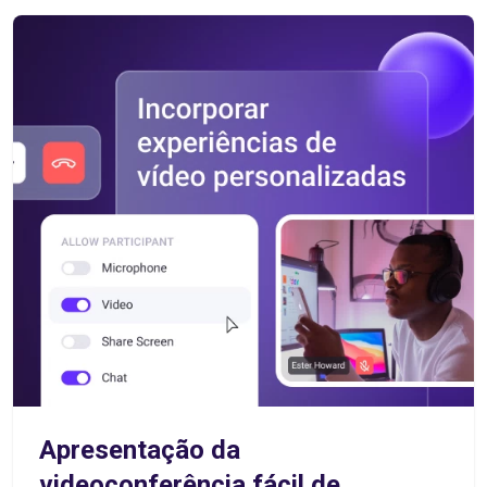
Apresentação da
videoconferência fácil de