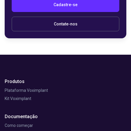
Cadastre-se
Contate-nos
Produtos
Plataforma Voximplant
Kit Voximplant
Documentação
Como começar