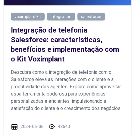
voximplant kit
Integration
salesforce
Integração de telefonia
Salesforce: características,
benefícios e implementação com
o Kit Voximplant
Descubra como a integração de telefonia com o
Salesforce eleva as interações com o cliente e a
produtividade dos agentes. Explore como aproveitar
essa ferramenta poderosa para experiências
personalizadas e eficientes, impulsionando a
satisfação do cliente e o crescimento dos negócios.
2024-06-06
48540