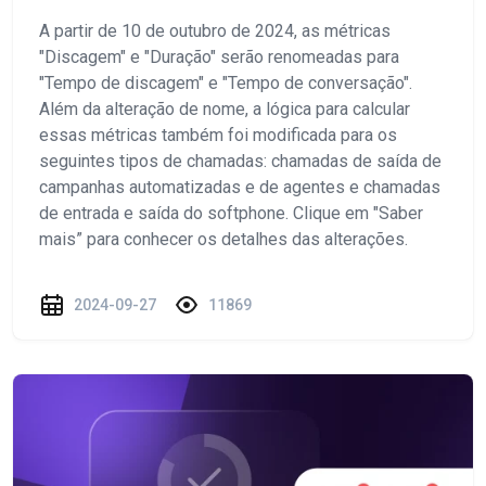
A partir de 10 de outubro de 2024, as métricas
"Discagem" e "Duração" serão renomeadas para
"Tempo de discagem" e "Tempo de conversação".
Além da alteração de nome, a lógica para calcular
essas métricas também foi modificada para os
seguintes tipos de chamadas: chamadas de saída de
campanhas automatizadas e de agentes e chamadas
de entrada e saída do softphone. Clique em "Saber
mais” para conhecer os detalhes das alterações.
2024-09-27
11869