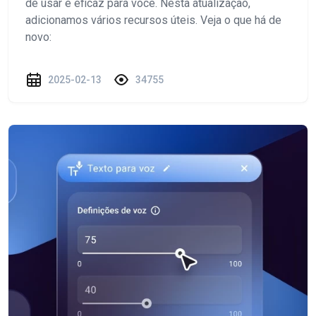
de usar e eficaz para você. Nesta atualização,
adicionamos vários recursos úteis. Veja o que há de
novo:
2025-02-13
34755