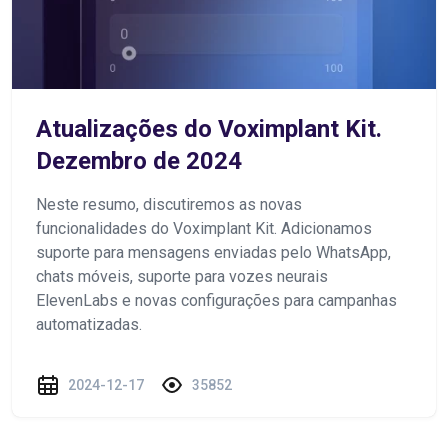
Atualizações do Voximplant Kit.
Dezembro de 2024
Neste resumo, discutiremos as novas
funcionalidades do Voximplant Kit. Adicionamos
suporte para mensagens enviadas pelo WhatsApp,
chats móveis, suporte para vozes neurais
ElevenLabs e novas configurações para campanhas
automatizadas.
2024-12-17
35852