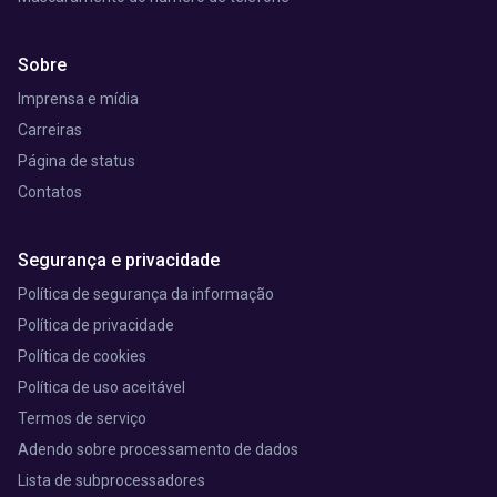
Sobre
Imprensa e mídia
Carreiras
Página de status
Contatos
Segurança e privacidade
Política de segurança da informação
Política de privacidade
Política de cookies
Política de uso aceitável
Termos de serviço
Adendo sobre processamento de dados
Lista de subprocessadores