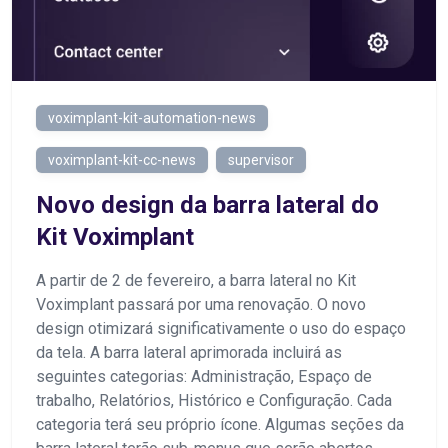
voximplant-kit-automation-news
voximplant-kit-cc-news
supervisor
Novo design da barra lateral do
Kit Voximplant
A partir de 2 de fevereiro, a barra lateral no Kit
Voximplant passará por uma renovação. O novo
design otimizará significativamente o uso do espaço
da tela. A barra lateral aprimorada incluirá as
seguintes categorias: Administração, Espaço de
trabalho, Relatórios, Histórico e Configuração. Cada
categoria terá seu próprio ícone. Algumas seções da