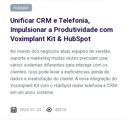
hubspot
Unificar CRM e Telefonia,
Impulsionar a Produtividade com
Voximplant Kit & HubSpot
No mundo dos negócios atual, equipes de vendas,
suporte e marketing muitas vezes precisam usar
vários sistemas diferentes para interagir com os
clientes. Isso pode levar a ineficiências, perda de
dados e insatisfação do cliente. A nova integração do
Voximplant Kit com o HubSpot reúne telefonia e CRM
em um único sistema.
2024-01-24
49516