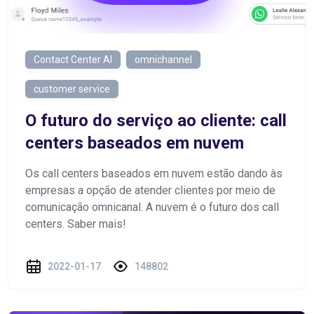
Contact Center AI
omnichannel
customer service
O futuro do serviço ao cliente: call
centers baseados em nuvem
Os call centers baseados em nuvem estão dando às
empresas a opção de atender clientes por meio de
comunicação omnicanal. A nuvem é o futuro dos call
centers. Saber mais!
2022-01-17
148802