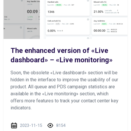
The enhanced version of «Live
dashboard» – «Live monitoring»
Soon, the obsolete «Live dashboard» section will be
hidden in the interface to improve the usability of our
product. All queue and PDS campaign statistics are
available in the «Live monitoring» section, which
offers more features to track your contact center key
indicators.
2023-11-15
8154