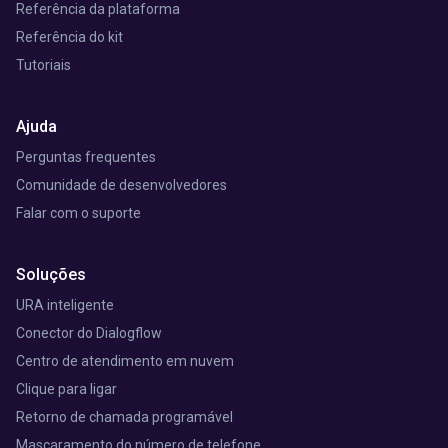
Referência da plataforma
Referência do kit
Tutoriais
Ajuda
Perguntas frequentes
Comunidade de desenvolvedores
Falar com o suporte
Soluções
URA inteligente
Conector do Dialogflow
Centro de atendimento em nuvem
Clique para ligar
Retorno de chamada programável
Mascaramento do número de telefone