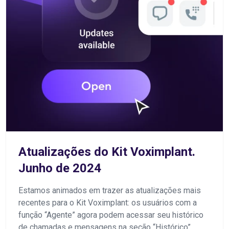
Atualizações do Kit Voximplant.
Junho de 2024
Estamos animados em trazer as atualizações mais
recentes para o Kit Voximplant: os usuários com a
função “Agente” agora podem acessar seu histórico
de chamadas e mensagens na seção “Histórico”,