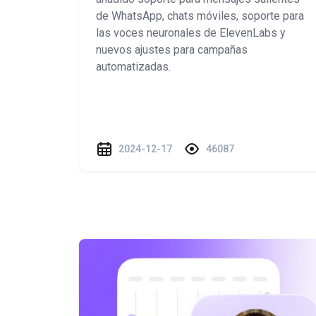
de WhatsApp, chats móviles, soporte para
las voces neuronales de ElevenLabs y
nuevos ajustes para campañas
automatizadas.
2024-12-17
46087