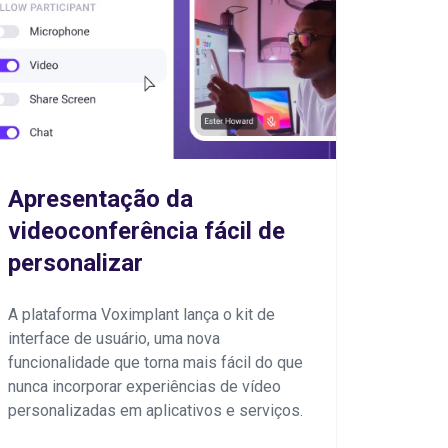
Apresentação da
videoconferência fácil de
personalizar
A plataforma Voximplant lança o kit de
interface de usuário, uma nova
funcionalidade que torna mais fácil do que
nunca incorporar experiências de vídeo
personalizadas em aplicativos e serviços.