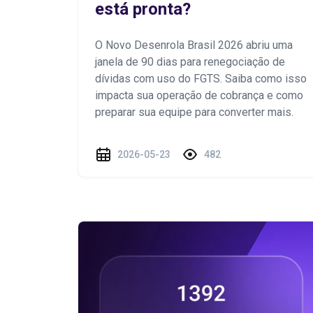
está pronta?
O Novo Desenrola Brasil 2026 abriu uma
janela de 90 dias para renegociação de
dívidas com uso do FGTS. Saiba como isso
impacta sua operação de cobrança e como
preparar sua equipe para converter mais.
2026-05-23
482