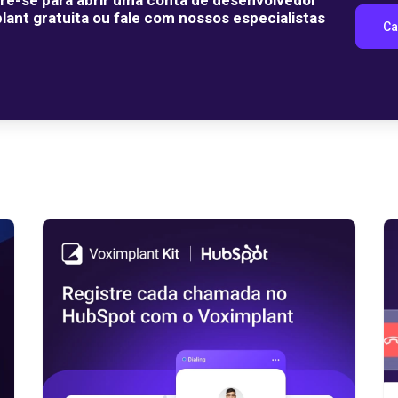
lant gratuita ou fale com nossos especialistas
Ca