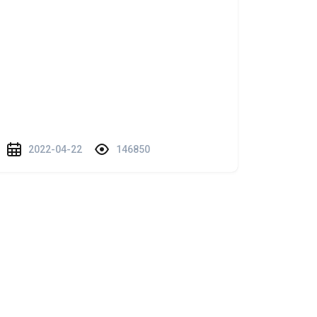
2022-04-22
146850