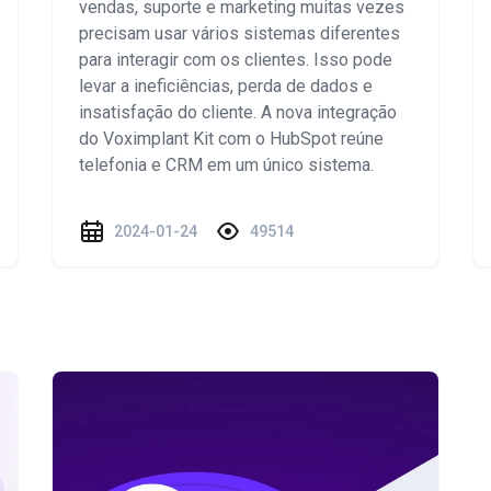
vendas, suporte e marketing muitas vezes
precisam usar vários sistemas diferentes
para interagir com os clientes. Isso pode
levar a ineficiências, perda de dados e
insatisfação do cliente. A nova integração
do Voximplant Kit com o HubSpot reúne
telefonia e CRM em um único sistema.
2024-01-24
49514