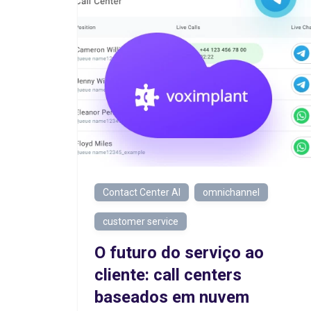
Contact Center AI
omnichannel
customer service
O futuro do serviço ao
cliente: call centers
baseados em nuvem