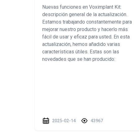
Nuevas funciones en Voximplant Kit:
descripción general de la actualización.
Estamos trabajando constantemente para
mejorar nuestro producto y hacerlo más
fácil de usar y eficaz para usted. En esta
actualización, hemos añadido varias
características útiles. Estas son las
novedades que se han producido:
2025-02-14
43967