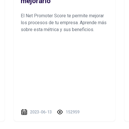
mejorarlo
El Net Promoter Score te permite mejorar
los procesos de tu empresa. Aprende más
sobre esta métrica y sus beneficios.
2023-06-13
152959