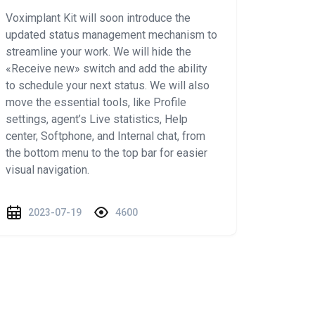
Voximplant Kit will soon introduce the
updated status management mechanism to
streamline your work. We will hide the
«Receive new» switch and add the ability
to schedule your next status. We will also
move the essential tools, like Profile
settings, agent’s Live statistics, Help
center, Softphone, and Internal chat, from
the bottom menu to the top bar for easier
visual navigation.
2023-07-19
4600