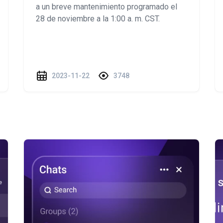
a un breve mantenimiento programado el
28 de noviembre a la 1:00 a. m. CST.
2023-11-22
3748