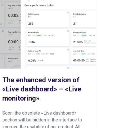
The enhanced version of
«Live dashboard» – «Live
monitoring»
Soon, the obsolete «Live dashboard»
section will be hidden in the interface to
improve the usability of our product. All