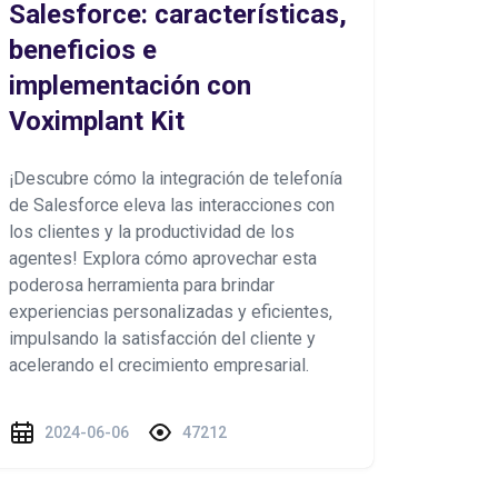
Salesforce: características,
beneficios e
implementación con
Voximplant Kit
¡Descubre cómo la integración de telefonía
de Salesforce eleva las interacciones con
los clientes y la productividad de los
agentes! Explora cómo aprovechar esta
poderosa herramienta para brindar
experiencias personalizadas y eficientes,
impulsando la satisfacción del cliente y
acelerando el crecimiento empresarial.
2024-06-06
47212