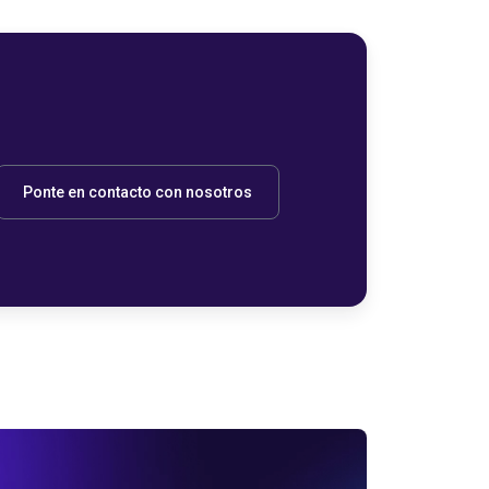
Ponte en contacto con nosotros