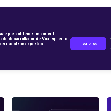
base para obtener una cuenta
a de desarrollador de Voximplant o
con nuestros expertos
Inscribirse