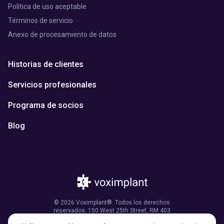
Política de uso aceptable
Términos de servicio
Anexo de procesamiento de datos
Historias de clientes
Servicios profesionales
Programa de socios
Blog
© 2026 Voximplant®. Todos los derechos
reservados. 150 West 25th Street, RM 403
Nueva York, NY 10001, Estados Unidos de