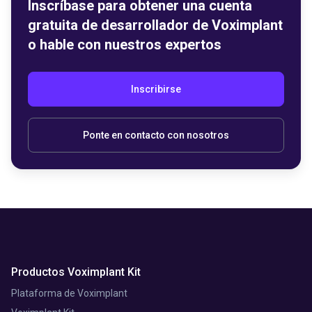
Inscríbase para obtener una cuenta
gratuita de desarrollador de Voximplant
o hable con nuestros expertos
Inscribirse
Ponte en contacto con nosotros
Productos Voximplant Kit
Plataforma de Voximplant