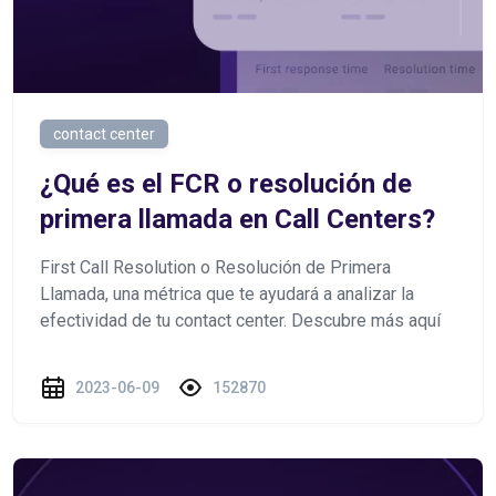
contact center
¿Qué es el FCR o resolución de
primera llamada en Call Centers?
First Call Resolution o Resolución de Primera
Llamada, una métrica que te ayudará a analizar la
efectividad de tu contact center. Descubre más aquí
2023-06-09
152870