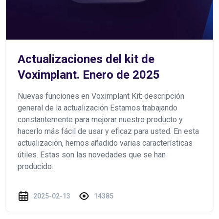
Actualizaciones del kit de
Voximplant. Enero de 2025
Nuevas funciones en Voximplant Kit: descripción
general de la actualización Estamos trabajando
constantemente para mejorar nuestro producto y
hacerlo más fácil de usar y eficaz para usted. En esta
actualización, hemos añadido varias características
útiles. Estas son las novedades que se han
producido:
2025-02-13
14385