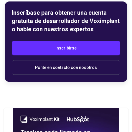
Inscríbase para obtener una cuenta
gratuita de desarrollador de Voximplant
o hable con nuestros expertos
Inscribirse
Ponte en contacto con nosotros