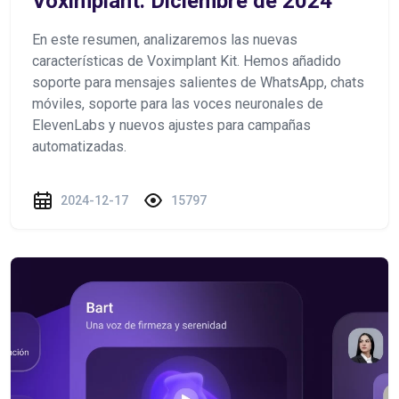
Voximplant. Diciembre de 2024
En este resumen, analizaremos las nuevas
características de Voximplant Kit. Hemos añadido
soporte para mensajes salientes de WhatsApp, chats
móviles, soporte para las voces neuronales de
ElevenLabs y nuevos ajustes para campañas
automatizadas.
2024-12-17
15797