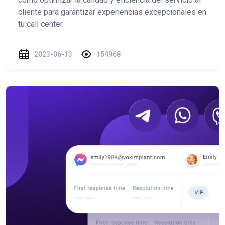
cliente para garantizar experiencias excepcionales en
tu call center.
2023-06-13
154968