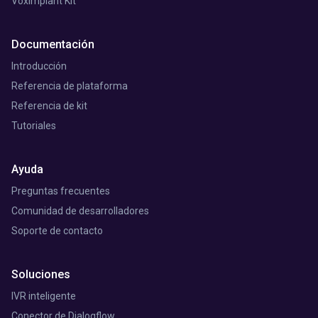
Voximplant Kit
Documentación
Introducción
Referencia de plataforma
Referencia de kit
Tutoriales
Ayuda
Preguntas frecuentes
Comunidad de desarrolladores
Soporte de contacto
Soluciones
IVR inteligente
Conector de Dialogflow