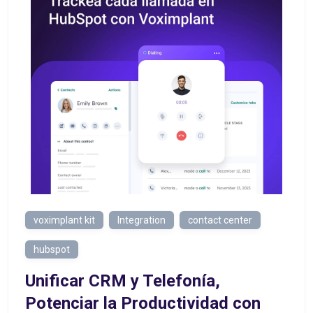
voximplant kit
Integration
contact center
hubspot
Unificar CRM y Telefonía,
Potenciar la Productividad con