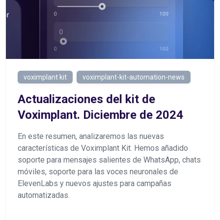
voximplant kit
voximplant-kit-automation-news
Actualizaciones del kit de
Voximplant. Diciembre de 2024
En este resumen, analizaremos las nuevas
características de Voximplant Kit. Hemos añadido
soporte para mensajes salientes de WhatsApp, chats
móviles, soporte para las voces neuronales de
ElevenLabs y nuevos ajustes para campañas
automatizadas.