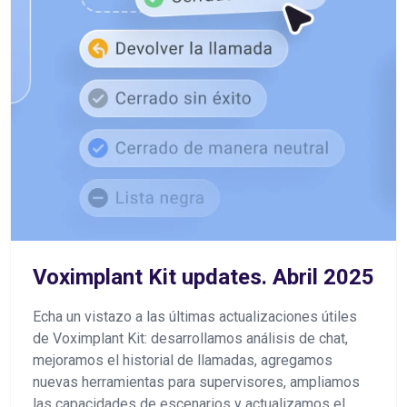
Voximplant Kit updates. Abril 2025
Echa un vistazo a las últimas actualizaciones útiles
de Voximplant Kit: desarrollamos análisis de chat,
mejoramos el historial de llamadas, agregamos
nuevas herramientas para supervisores, ampliamos
las capacidades de escenarios y actualizamos el