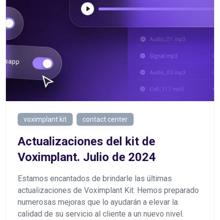
voximplant kit
contact center
Actualizaciones del kit de
Voximplant. Julio de 2024
Estamos encantados de brindarle las últimas
actualizaciones de Voximplant Kit. Hemos preparado
numerosas mejoras que lo ayudarán a elevar la
calidad de su servicio al cliente a un nuevo nivel.