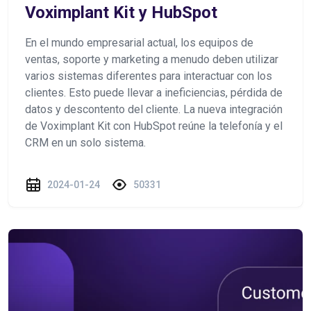
Voximplant Kit y HubSpot
En el mundo empresarial actual, los equipos de
ventas, soporte y marketing a menudo deben utilizar
varios sistemas diferentes para interactuar con los
clientes. Esto puede llevar a ineficiencias, pérdida de
datos y descontento del cliente. La nueva integración
de Voximplant Kit con HubSpot reúne la telefonía y el
CRM en un solo sistema.
2024-01-24
50331