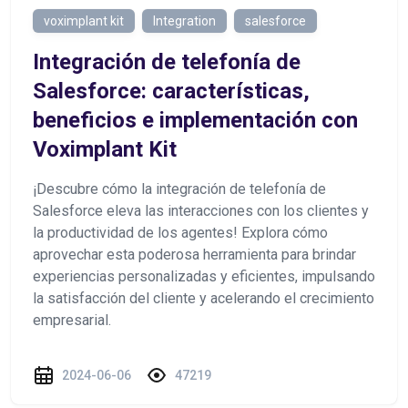
voximplant kit
Integration
salesforce
Integración de telefonía de
Salesforce: características,
beneficios e implementación con
Voximplant Kit
¡Descubre cómo la integración de telefonía de
Salesforce eleva las interacciones con los clientes y
la productividad de los agentes! Explora cómo
aprovechar esta poderosa herramienta para brindar
experiencias personalizadas y eficientes, impulsando
la satisfacción del cliente y acelerando el crecimiento
empresarial.
2024-06-06
47219