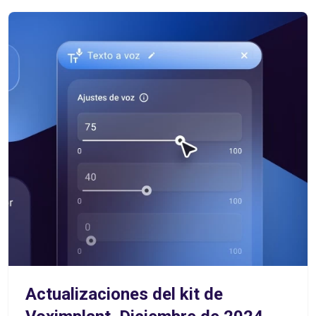
Actualizaciones del kit de