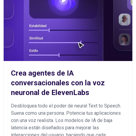
Crea agentes de IA
conversacionales con la voz
neuronal de ElevenLabs
Desbloquea todo el poder de neural Text to Speech.
Suena como una persona. Potencia tus aplicaciones
con una voz realista. Los modelos de IA de baja
latencia están diseñados para mejorar las
interacciones del usuario, haciendo que cada