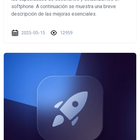
softphone. A continuación se muestra una breve
descripción de las mejoras esenciales.
2025-05-15
12959