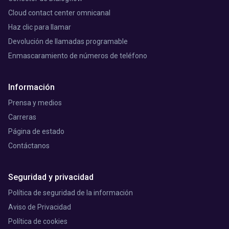
Cloud contact center omnicanal
Haz clic para llamar
Devolución de llamadas programable
Enmascaramiento de números de teléfono
Información
Prensa y medios
Carreras
Página de estado
Contáctanos
Seguridad y privacidad
Política de seguridad de la información
Aviso de Privacidad
Política de cookies