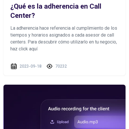
¿Qué es la adherencia en Call
Center?
La adherencia hace referencia al cumplimiento de los
tiempos y horarios asignados a cada asesor de call
centers. Para descubrir cómo utilizarlo en tu negocio,
haz click aquí
2023-09-18
70232