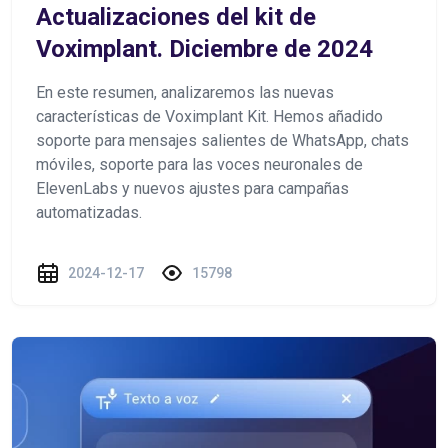
Actualizaciones del kit de
Voximplant. Diciembre de 2024
En este resumen, analizaremos las nuevas
características de Voximplant Kit. Hemos añadido
soporte para mensajes salientes de WhatsApp, chats
móviles, soporte para las voces neuronales de
ElevenLabs y nuevos ajustes para campañas
automatizadas.
2024-12-17
15798