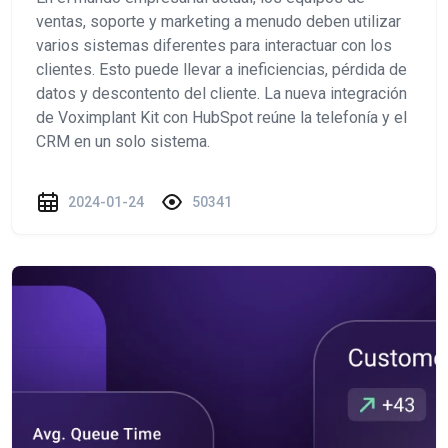
ventas, soporte y marketing a menudo deben utilizar
varios sistemas diferentes para interactuar con los
clientes. Esto puede llevar a ineficiencias, pérdida de
datos y descontento del cliente. La nueva integración
de Voximplant Kit con HubSpot reúne la telefonía y el
CRM en un solo sistema.
2024-01-24
50341