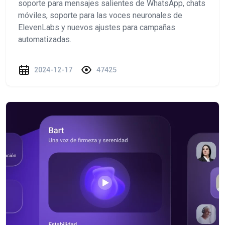
soporte para mensajes salientes de WhatsApp, chats
móviles, soporte para las voces neuronales de
ElevenLabs y nuevos ajustes para campañas
automatizadas.
2024-12-17
47425