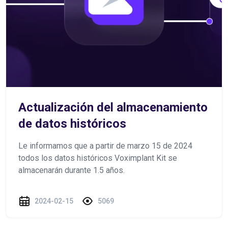
Actualización del almacenamiento
de datos históricos
Le informamos que a partir de marzo 15 de 2024
todos los datos históricos Voximplant Kit se
almacenarán durante 1.5 años.
2024-02-15
5069