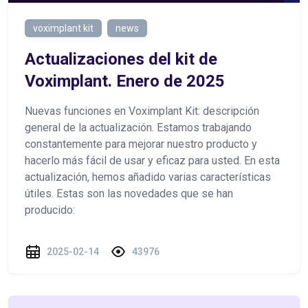
voximplant kit
news
Actualizaciones del kit de
Voximplant. Enero de 2025
Nuevas funciones en Voximplant Kit: descripción
general de la actualización. Estamos trabajando
constantemente para mejorar nuestro producto y
hacerlo más fácil de usar y eficaz para usted. En esta
actualización, hemos añadido varias características
útiles. Estas son las novedades que se han
producido:
2025-02-14
43976