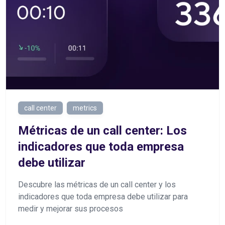
call center
metrics
Métricas de un call center: Los
indicadores que toda empresa
debe utilizar
Descubre las métricas de un call center y los
indicadores que toda empresa debe utilizar para
medir y mejorar sus procesos