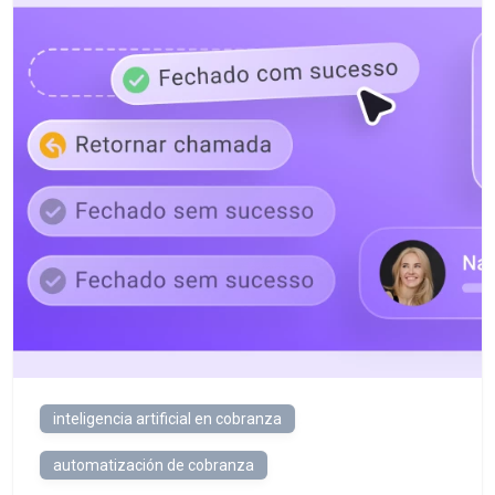
inteligencia artificial en cobranza
automatización de cobranza