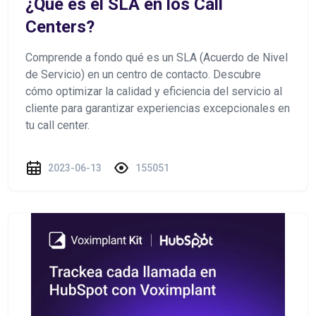
¿Qué es el SLA en los Call
Centers?
Comprende a fondo qué es un SLA (Acuerdo de Nivel
de Servicio) en un centro de contacto. Descubre
cómo optimizar la calidad y eficiencia del servicio al
cliente para garantizar experiencias excepcionales en
tu call center.
2023-06-13
155051