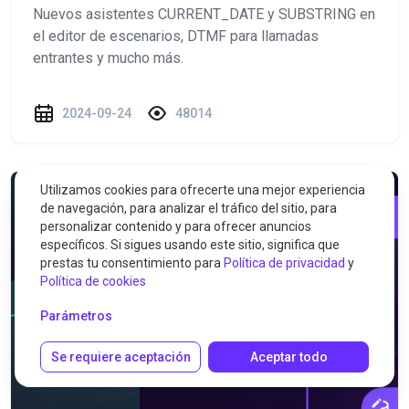
Nuevos asistentes CURRENT_DATE y SUBSTRING en
el editor de escenarios, DTMF para llamadas
entrantes y mucho más.
2024-09-24
48014
Utilizamos cookies para ofrecerte una mejor experiencia
de navegación, para analizar el tráfico del sitio, para
personalizar contenido y para ofrecer anuncios
específicos. Si sigues usando este sitio, significa que
prestas tu consentimiento para
Política de privacidad
y
Política de cookies
Parámetros
Se requiere aceptación
Aceptar todo