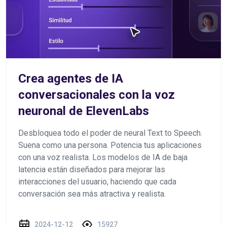
Crea agentes de IA
conversacionales con la voz
neuronal de ElevenLabs
Desbloquea todo el poder de neural Text to Speech.
Suena como una persona. Potencia tus aplicaciones
con una voz realista. Los modelos de IA de baja
latencia están diseñados para mejorar las
interacciones del usuario, haciendo que cada
conversación sea más atractiva y realista.
2024-12-12
15927