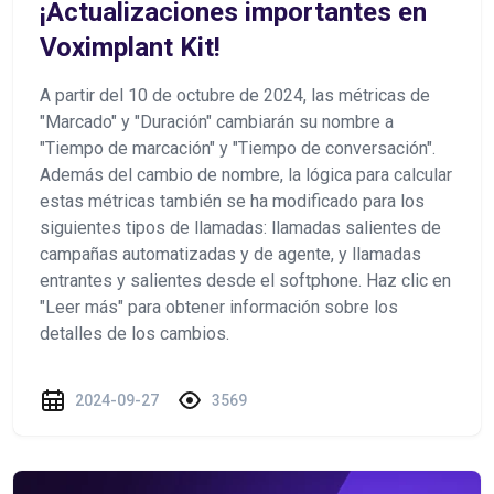
¡Actualizaciones importantes en
Voximplant Kit!
A partir del 10 de octubre de 2024, las métricas de
"Marcado" y "Duración" cambiarán su nombre a
"Tiempo de marcación" y "Tiempo de conversación".
Además del cambio de nombre, la lógica para calcular
estas métricas también se ha modificado para los
siguientes tipos de llamadas: llamadas salientes de
campañas automatizadas y de agente, y llamadas
entrantes y salientes desde el softphone. Haz clic en
"Leer más" para obtener información sobre los
detalles de los cambios.
2024-09-27
3569