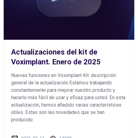
Actualizaciones del kit de
Voximplant. Enero de 2025
Nuevas funciones en Voximplant Kit: descripción
general de la actualización Estamos trabajando
constantemente para mejorar nuestro producto y
hacerlo más fácil de usar y eficaz para usted. En esta
actualización, hemos añadido varias características
útiles. Estas son las novedades que se han
producido: