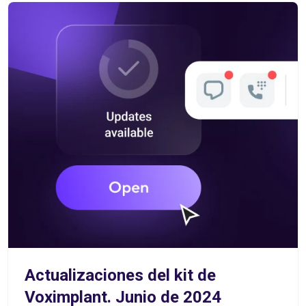
Actualizaciones del kit de
Voximplant. Junio de 2024