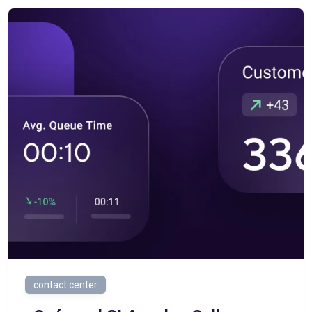
contact center