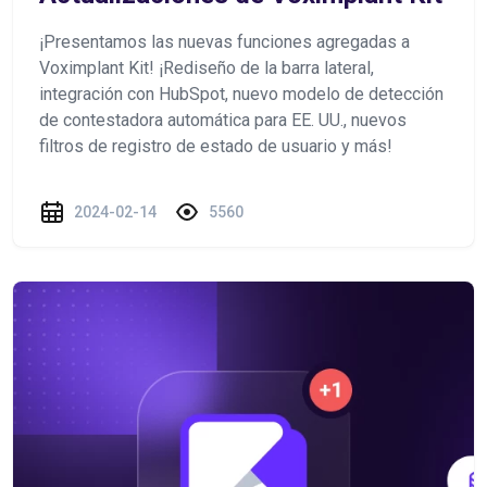
¡Presentamos las nuevas funciones agregadas a
Voximplant Kit! ¡Rediseño de la barra lateral,
integración con HubSpot, nuevo modelo de detección
de contestadora automática para EE. UU., nuevos
filtros de registro de estado de usuario y más!
2024-02-14
5560