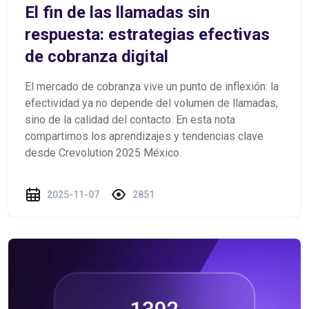
El fin de las llamadas sin
respuesta: estrategias efectivas
de cobranza digital
El mercado de cobranza vive un punto de inflexión: la
efectividad ya no depende del volumen de llamadas,
sino de la calidad del contacto. En esta nota
compartimos los aprendizajes y tendencias clave
desde Crevolution 2025 México.
2025-11-07
2851