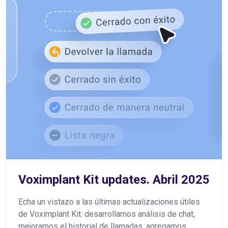
Voximplant Kit updates. Abril 2025
Echa un vistazo a las últimas actualizaciones útiles
de Voximplant Kit: desarrollamos análisis de chat,
mejoramos el historial de llamadas, agregamos