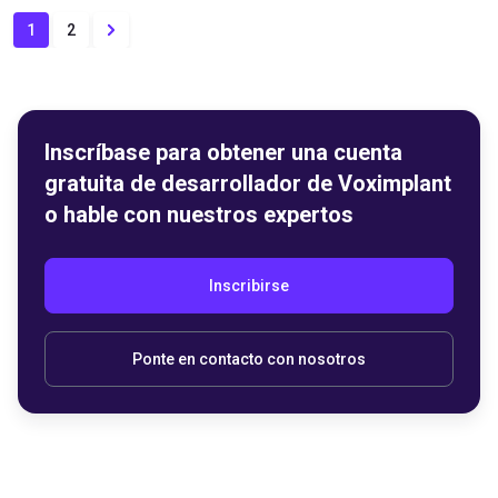
1
2
Inscríbase para obtener una cuenta
gratuita de desarrollador de Voximplant
o hable con nuestros expertos
Inscribirse
Ponte en contacto con nosotros