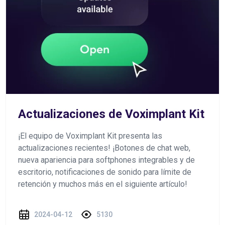
Actualizaciones de Voximplant Kit
¡El equipo de Voximplant Kit presenta las
actualizaciones recientes! ¡Botones de chat web,
nueva apariencia para softphones integrables y de
escritorio, notificaciones de sonido para límite de
retención y muchos más en el siguiente artículo!
2024-04-12
5130