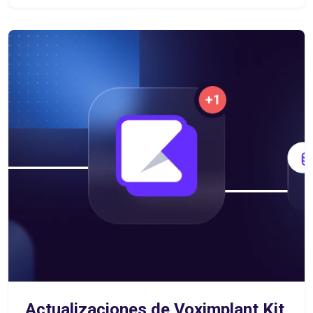
Actualizaciones de Voximplant Kit