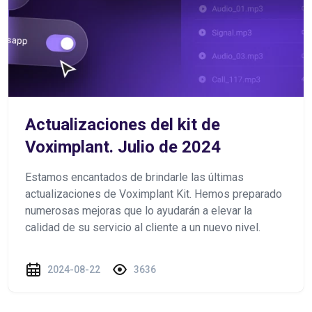
Actualizaciones del kit de
Voximplant. Julio de 2024
Estamos encantados de brindarle las últimas
actualizaciones de Voximplant Kit. Hemos preparado
numerosas mejoras que lo ayudarán a elevar la
calidad de su servicio al cliente a un nuevo nivel.
2024-08-22
3636