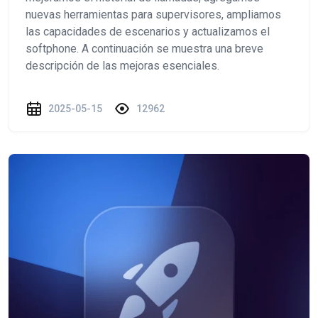
nuevas herramientas para supervisores, ampliamos
las capacidades de escenarios y actualizamos el
softphone. A continuación se muestra una breve
descripción de las mejoras esenciales.
2025-05-15
12962