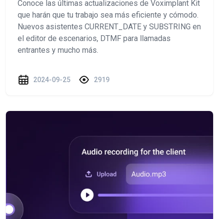
Conoce las últimas actualizaciones de Voximplant Kit
que harán que tu trabajo sea más eficiente y cómodo.
Nuevos asistentes CURRENT_DATE y SUBSTRING en
el editor de escenarios, DTMF para llamadas
entrantes y mucho más.
2024-09-25
2919