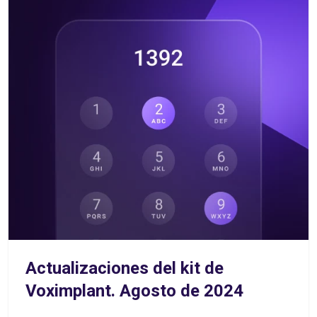
Actualizaciones del kit de
Voximplant. Agosto de 2024