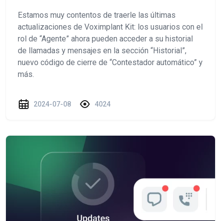
Estamos muy contentos de traerle las últimas
actualizaciones de Voximplant Kit: los usuarios con el
rol de “Agente” ahora pueden acceder a su historial
de llamadas y mensajes en la sección “Historial”,
nuevo código de cierre de “Contestador automático” y
más.
2024-07-08
4024