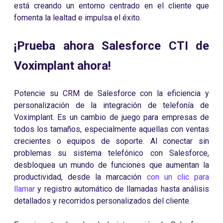
está creando un entorno centrado en el cliente que
fomenta la lealtad e impulsa el éxito.
¡Prueba ahora Salesforce CTI de
Voximplant ahora!
Potencie su CRM de Salesforce con la eficiencia y
personalización de la integración de telefonía de
Voximplant. Es un cambio de juego para empresas de
todos los tamaños, especialmente aquellas con ventas
crecientes o equipos de soporte. Al conectar sin
problemas su sistema telefónico con Salesforce,
desbloquea un mundo de funciones que aumentan la
productividad, desde la marcación
con un clic para
llamar
y registro automático de llamadas hasta análisis
detallados y recorridos personalizados del cliente.