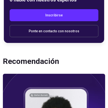
Inscribirse
Ponte en contacto con nosotros
Recomendación