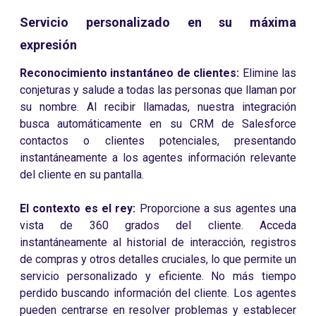
Servicio personalizado en su máxima
expresión
Reconocimiento instantáneo de clientes:
Elimine las
conjeturas y salude a todas las personas que llaman por
su nombre. Al recibir llamadas, nuestra integración
busca automáticamente en su CRM de Salesforce
contactos o clientes potenciales, presentando
instantáneamente a los agentes información relevante
del cliente en su pantalla.
El contexto es el rey:
Proporcione a sus agentes una
vista de 360 grados del cliente. Acceda
instantáneamente al historial de interacción, registros
de compras y otros detalles cruciales, lo que permite un
servicio personalizado y eficiente. No más tiempo
perdido buscando información del cliente. Los agentes
pueden centrarse en resolver problemas y establecer