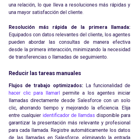
una relación, lo que lleva a resoluciones más rápidas y
una mayor satisfacción del cliente.
Resolución más rápida de la primera llamada:
Equipados con datos relevantes del cliente, los agentes
pueden abordar las consultas de manera efectiva
desde la primera interacción, minimizando la necesidad
de transferencias o llamadas de seguimiento.
Reducir las tareas manuales
Flujos de trabajo optimizados:
La funcionalidad de
hacer clic para llamarl
permite a los agentes iniciar
llamadas directamente desde Salesforce con un solo
clic, ahorrando tiempo y mejorando la eficiencia. Elija
entre cualquier
identificador de llamdas
disponible para
garantizar la presentación más relevante y profesional
para cada llamada. Registre automáticamente los datos
de las llamadas en Salesforce, eliminando la entrada