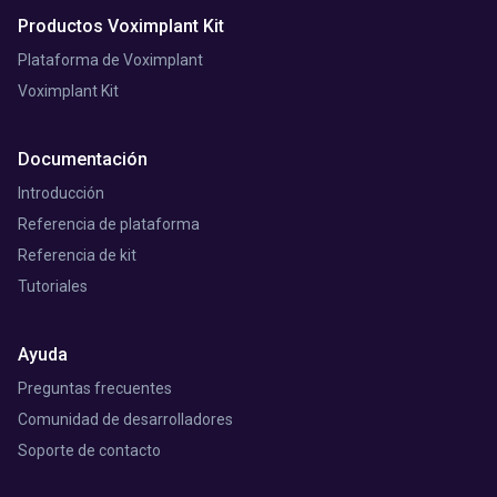
Productos Voximplant Kit
Plataforma de Voximplant
Voximplant Kit
Documentación
Introducción
Referencia de plataforma
Referencia de kit
Tutoriales
Ayuda
Preguntas frecuentes
Comunidad de desarrolladores
Soporte de contacto