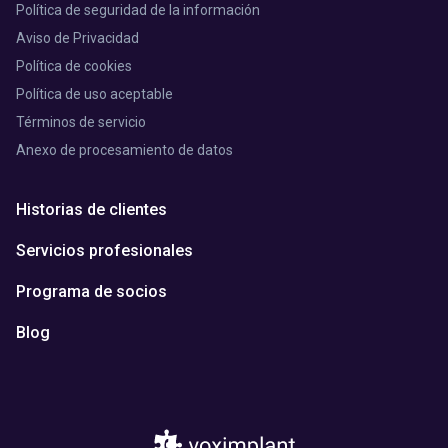
Política de seguridad de la información
Aviso de Privacidad
Política de cookies
Política de uso aceptable
Términos de servicio
Anexo de procesamiento de datos
Historias de clientes
Servicios profesionales
Programa de socios
Blog