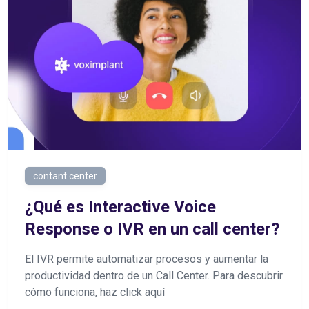
contant center
¿Qué es Interactive Voice
Response o IVR en un call center?
El IVR permite automatizar procesos y aumentar la
productividad dentro de un Call Center. Para descubrir
cómo funciona, haz click aquí