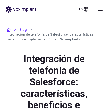
ES
Blog
Integración de telefonía de Salesforce: características,
beneficios e implementación con Voximplant Kit
Integración de
telefonía de
Salesforce:
características,
beneficios e