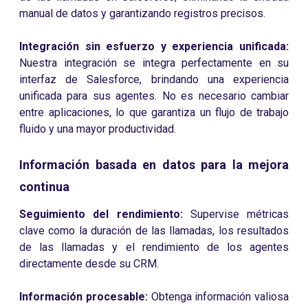
manual de datos y garantizando registros precisos.
Integración sin esfuerzo y experiencia unificada:
Nuestra integración se integra perfectamente en su
interfaz de Salesforce, brindando una experiencia
unificada para sus agentes. No es necesario cambiar
entre aplicaciones, lo que garantiza un flujo de trabajo
fluido y una mayor productividad.
Información basada en datos para la mejora
continua
Seguimiento del rendimiento:
Supervise métricas
clave como la duración de las llamadas, los resultados
de las llamadas y el rendimiento de los agentes
directamente desde su CRM.
Información procesable:
Obtenga información valiosa