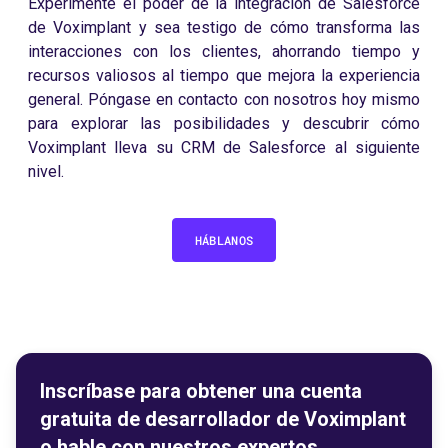
Experimente el poder de la integración de Salesforce
de Voximplant y sea testigo de cómo transforma las
interacciones con los clientes, ahorrando tiempo y
recursos valiosos al tiempo que mejora la experiencia
general. Póngase en contacto con nosotros hoy mismo
para explorar las posibilidades y descubrir cómo
Voximplant lleva su CRM de Salesforce al siguiente
nivel.
HÁBLANOS
Inscríbase para obtener una cuenta
gratuita de desarrollador de Voximplant
o hable con nuestros expertos