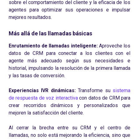
sobre el comportamiento del cliente y la eficacia de los
agentes para optimizar sus operaciones e impulsar
mejores resultados.
Más allá de las llamadas básicas
Enrutamiento de llamadas inteligente:
Aproveche los
datos de CRM para conectar a los clientes con el
agente más adecuado según sus necesidades e
historial, impulsando la resolución de la primera llamada
y las tasas de conversión.
Experiencias IVR dinámicas:
Transforme su
sistema
de respuesta de voz interactiva
con datos de CRM para
crear recorridos dinámicos y personalizados que
mejoren la satisfacción del cliente.
Al cerrar la brecha entre su CRM y el centro de
llamadas, no solo está mejorando la eficiencia, sino que