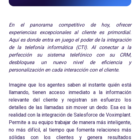
En el panorama competitivo de hoy, ofrecer
experiencias excepcionales al cliente es primordial.
Aquí es donde entra en juego el poder de la integración
de la telefonía informática (CTI). Al conectar a la
perfección su sistema telefónico con su CRM,
desbloquea un nuevo nivel de eficiencia y
personalización en cada interacción con el cliente.
Imagine que los agentes saben al instante quién está
llamando, tienen acceso inmediato a la información
relevante del cliente y registran sin esfuerzo los
detalles de las llamadas sin mover un dedo. Esa es la
realidad con la integración de Salesforce de Voximplant.
Permite a su equipo trabajar de manera más inteligente,
no más difícil, al tiempo que fomenta relaciones más
sólidas con los clientes y genera resultados