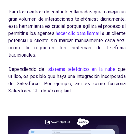
Para los centros de contacto y llamadas que manejan un
gran volumen de interacciones telefónicas diariamente,
esta herramienta es crucial porque agiliza el proceso al
permitir a los agentes
hacer clic para llamarl
a un cliente
potencial o cliente sin marcar manualmente cada vez,
como lo requieren los sistemas de telefonía
tradicionales.
Dependiendo del
sistema telefónico en la nube
que
utilice, es posible que haya una integración incorporada
de Salesforce. Por ejemplo, así es como funciona
Salesforce CTI de Voximplant: