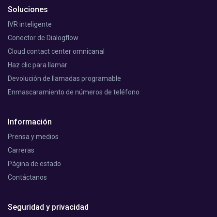
Soluciones
IVR inteligente
Conector de Dialogflow
Cloud contact center omnicanal
Haz clic para llamar
Devolución de llamadas programable
Enmascaramiento de números de teléfono
Información
Prensa y medios
Carreras
Página de estado
Contáctanos
Seguridad y privacidad