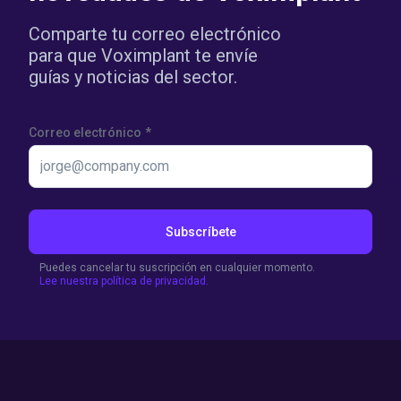
Comparte tu correo electrónico
para que Voximplant te envíe
guías y noticias del sector.
Correo electrónico
*
Subscríbete
Puedes cancelar tu suscripción en cualquier momento.
Lee nuestra política de privacidad.