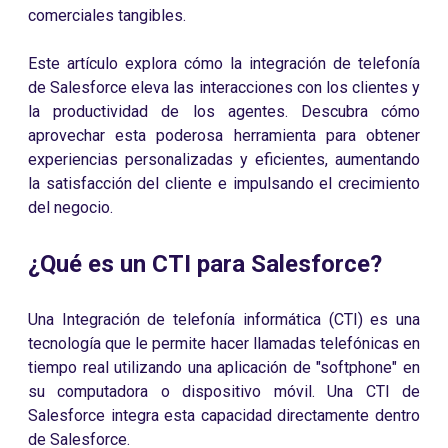
comerciales tangibles.
Este artículo explora cómo la integración de telefonía
de Salesforce eleva las interacciones con los clientes y
la productividad de los agentes. Descubra cómo
aprovechar esta poderosa herramienta para obtener
experiencias personalizadas y eficientes, aumentando
la satisfacción del cliente e impulsando el crecimiento
del negocio.
¿Qué es un CTI para Salesforce?
Una Integración de telefonía informática (CTI) es una
tecnología que le permite hacer llamadas telefónicas en
tiempo real utilizando una aplicación de "softphone" en
su computadora o dispositivo móvil. Una CTI de
Salesforce integra esta capacidad directamente dentro
de Salesforce.