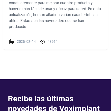
constantemente para mejorar nuestro producto y
hacerlo más fácil de usar y eficaz para usted. En esta
actualización, hemos añadido varias características
útiles. Estas son las novedades que se han
producido:
2025-02-14
43964
Recibe las últimas
novedades de Voximplant