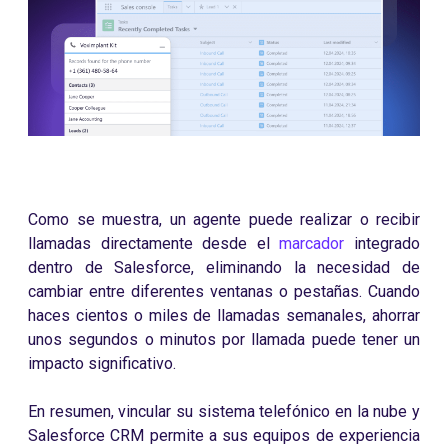
Como se muestra, un agente puede realizar o recibir
llamadas directamente desde el
marcador
integrado
dentro de Salesforce, eliminando la necesidad de
cambiar entre diferentes ventanas o pestañas. Cuando
haces cientos o miles de llamadas semanales, ahorrar
unos segundos o minutos por llamada puede tener un
impacto significativo.
En resumen, vincular su sistema telefónico en la nube y
Salesforce CRM permite a sus equipos de experiencia