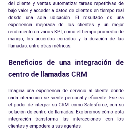
del cliente y ventas automatizar tareas repetitivas de
bajo valor y acceder a datos de clientes en tiempo real
desde una sola ubicación. El resultado es una
experiencia mejorada de los clientes y un mejor
rendimiento en varios KPI, como el tiempo promedio de
manejo, los acuerdos cerrados y la duración de las
llamadas, entre otras métricas.
Beneficios de una integración de
centro de llamadas CRM
Imagina una experiencia de servicio al cliente donde
cada interacción se siente personal y eficiente. Ese es
el poder de integrar su CRM, como Salesforce, con su
solución de centro de llamadas. Exploremos cómo esta
integración transforma las interacciones con los
clientes y empodera a sus agentes.