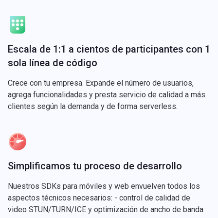
Escala de 1:1 a cientos de participantes con 1
sola línea de código
Crece con tu empresa. Expande el número de usuarios,
agrega funcionalidades y presta servicio de calidad a más
clientes según la demanda y de forma serverless.
Simplificamos tu proceso de desarrollo
Nuestros SDKs para móviles y web envuelven todos los
aspectos técnicos necesarios: - control de calidad de
video STUN/TURN/ICE y optimización de ancho de banda