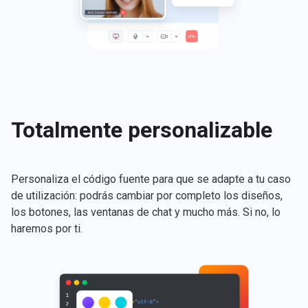
Totalmente personalizable
Personaliza el código fuente para que se adapte a tu caso
de utilización: podrás cambiar por completo los diseños,
los botones, las ventanas de chat y mucho más. Si no, lo
haremos por ti.