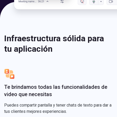
Infraestructura sólida para
tu aplicación
Te brindamos todas las funcionalidades de
video que necesitas
Puedes compartir pantalla y tener chats de texto para dar a
tus clientes mejores experiencias.