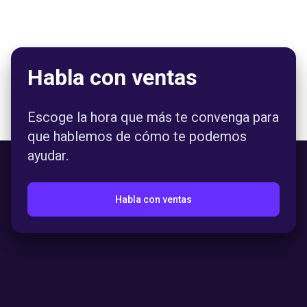
Habla con ventas
Escoge la hora que más te convenga para
que hablemos de cómo te podemos
ayudar.
Habla con ventas