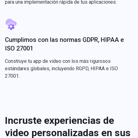
para una implementación rápida de tus aplicaciones.
Cumplimos con las normas GDPR, HIPAA e
ISO 27001
Construye tu app de video con los más rigurosos
estándares globales, incluyendo RGPD, HIPAA e ISO
27001.
Incruste experiencias de
video personalizadas en sus