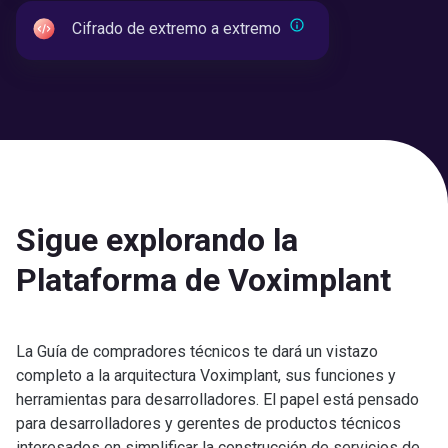
Cifrado de extremo a extremo
Sigue explorando la
Plataforma de Voximplant
La Guía de compradores técnicos te dará un vistazo
completo a la arquitectura Voximplant, sus funciones y
herramientas para desarrolladores. El papel está pensado
para desarrolladores y gerentes de productos técnicos
interesados en simplificar la construcción de servicios de