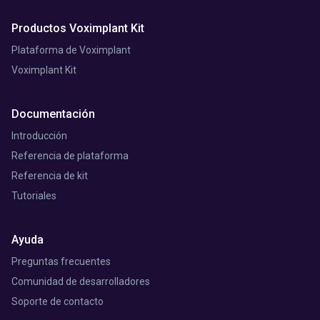
Productos Voximplant Kit
Plataforma de Voximplant
Voximplant Kit
Documentación
Introducción
Referencia de plataforma
Referencia de kit
Tutoriales
Ayuda
Preguntas frecuentes
Comunidad de desarrolladores
Soporte de contacto