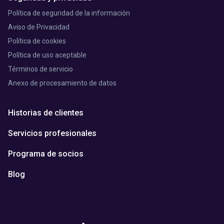
Política de seguridad de la información
Aviso de Privacidad
Política de cookies
Política de uso aceptable
Términos de servicio
Anexo de procesamiento de datos
Historias de clientes
Servicios profesionales
Programa de socios
Blog