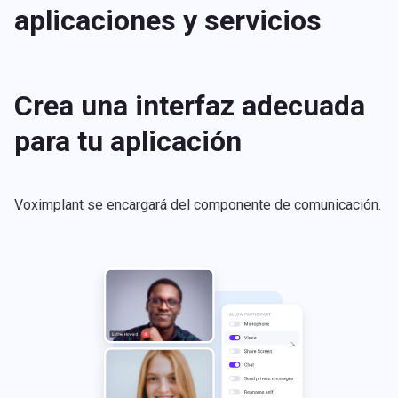
aplicaciones y servicios
Crea una interfaz adecuada
para tu aplicación
Voximplant se encargará del componente de comunicación.