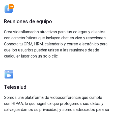
Reuniones de equipo
Crea videollamadas atractivas para tus colegas y clientes
con características que incluyen chat en vivo y reacciones.
Conecta tu CRM, HRM, calendario y correo electrónico para
que los usuarios puedan unirse a las reuniones desde
cualquier lugar con un solo clic.
Telesalud
Somos una plataforma de videoconferencia que cumple
con HIPAA, lo que significa que protegemos sus datos y
salvaguardamos su privacidad, y somos adecuados para su