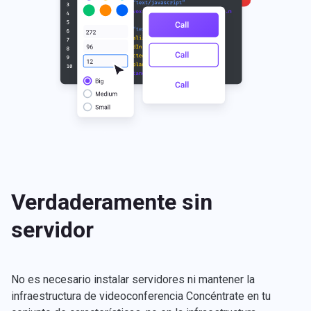
Verdaderamente sin
servidor
No es necesario instalar servidores ni mantener la
infraestructura de videoconferencia Concéntrate en tu