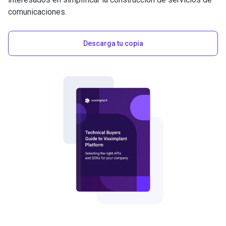
comunicaciones.
Descarga tu copia