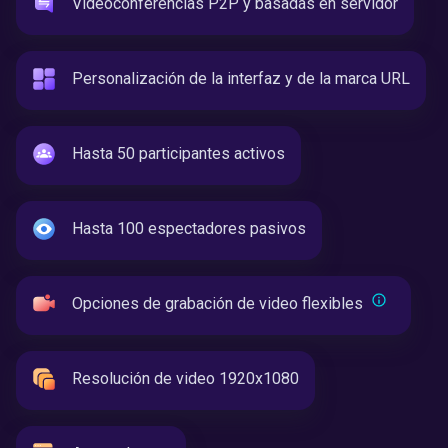
Videoconferencias P2P y basadas en servidor
Personalización de la interfaz y de la marca URL
Hasta 50 participantes activos
Hasta 100 espectadores pasivos
Opciones de grabación de video flexibles
Resolución de video 1920x1080