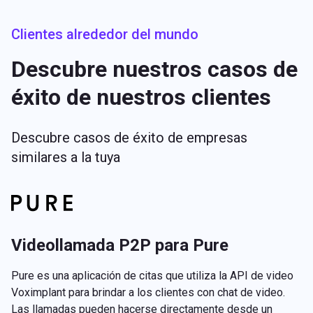
Clientes alrededor del mundo
Descubre nuestros casos de
éxito de nuestros clientes
Descubre casos de éxito de empresas
similares a la tuya
Videollamada P2P para Pure
Pure es una aplicación de citas que utiliza la API de video
Voximplant para brindar a los clientes con chat de video.
Las llamadas pueden hacerse directamente desde un