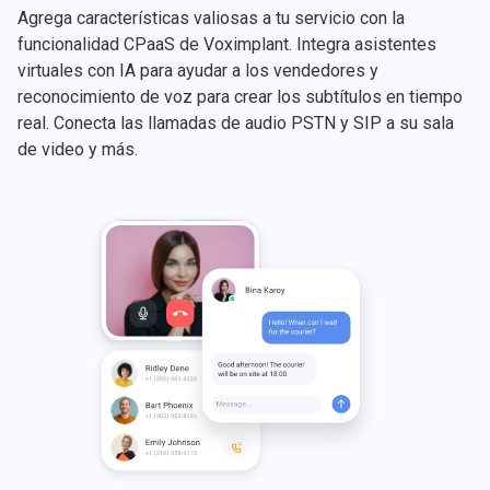
Agrega características valiosas a tu servicio con la
funcionalidad CPaaS de Voximplant. Integra asistentes
virtuales con IA para ayudar a los vendedores y
reconocimiento de voz para crear los subtítulos en tiempo
real. Conecta las llamadas de audio PSTN y SIP a su sala
de video y más.