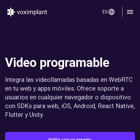
ES
Video programable
Integra las videollamadas basadas en WebRTC
en tu web y apps móviles. Ofrece soporte a
usuarios en cualquier navegador o dispositivo
con SDKs para web, iOS, Android, React Native,
Flutter y Unity.
Habla con un experto