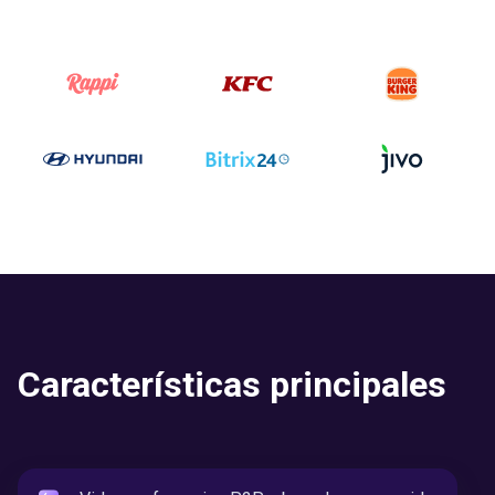
CEO, aplicación Pure
Características principales