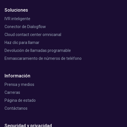
Soluciones
IVR inteligente
Conector de Dialogflow
Cloud contact center omnicanal
Haz clic para llamar
Devolución de llamadas programable
Enmascaramiento de números de teléfono
Información
Prensa y medios
Carreras
Página de estado
Contáctanos
Seguridad y privacidad