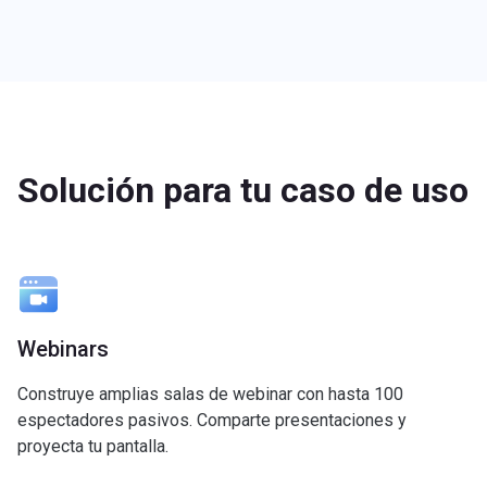
Solución para tu caso de uso
Webinars
Construye amplias salas de webinar con hasta 100
espectadores pasivos. Comparte presentaciones y
proyecta tu pantalla.