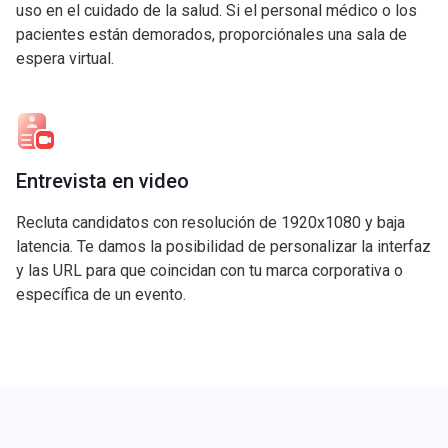
uso en el cuidado de la salud. Si el personal médico o los
pacientes están demorados, proporciónales una sala de
espera virtual.
Entrevista en video
Recluta candidatos con resolución de 1920x1080 y baja
latencia. Te damos la posibilidad de personalizar la interfaz
y las URL para que coincidan con tu marca corporativa o
específica de un evento.