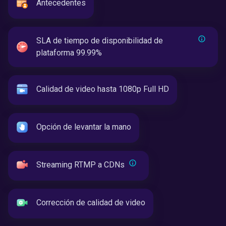
Antecedentes
SLA de tiempo de disponibilidad de
plataforma 99.99%
Calidad de video hasta 1080p Full HD
Opción de levantar la mano
Streaming RTMP a CDNs
Corrección de calidad de video