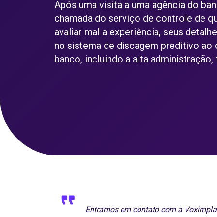
Após uma visita a uma agência do ban
chamada do serviço de controle de qu
avaliar mal a experiência, seus detal
no sistema de discagem preditivo ao 
banco, incluindo a alta administração,
Entramos em contato com a Voximplan