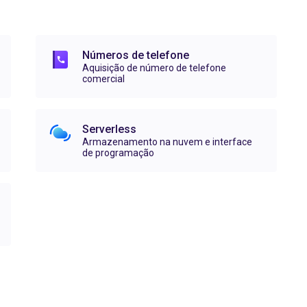
Números de telefone
Aquisição de número de telefone
comercial
Serverless
Armazenamento na nuvem e interface
de programação