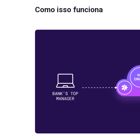
Como isso funciona