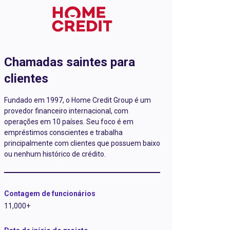
Chamadas saintes para
clientes
Fundado em 1997, o Home Credit Group é um
provedor financeiro internacional, com
operações em 10 países. Seu foco é em
empréstimos conscientes e trabalha
principalmente com clientes que possuem baixo
ou nenhum histórico de crédito.
Contagem de funcionários
11,000+