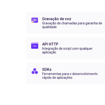
Gravação de voz
Gravação de chamadas para garantia de
qualidade
API HTTP
Integração de script com qualquer
aplicação
SDKs
Ferramentas para o desenvolvimento
rápido de aplicações