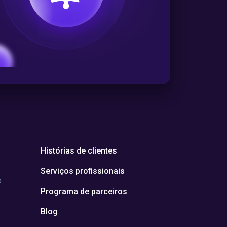
Histórias de clientes
Serviços profissionais
s
Programa de parceiros
Blog