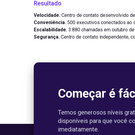
Resultado
Velocidade.
Centro de contato desenvolvido d
Conveniência.
500 executivos conectados ao 
Escalabilidade.
3.880 chamadas em outubro de
Segurança.
Centro de contato independente, c
Começar é fác
Temos generosos níveis grat
disponíveis para que você 
imediatamente.