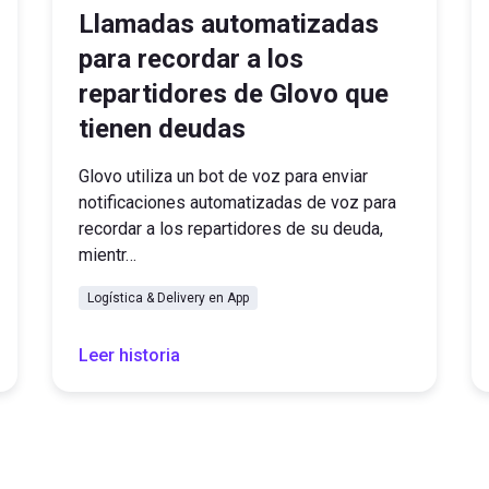
Llamadas automatizadas
para recordar a los
repartidores de Glovo que
tienen deudas
Glovo utiliza un bot de voz para enviar
notificaciones automatizadas de voz para
recordar a los repartidores de su deuda,
mientr…
Logística & Delivery en App
Leer historia