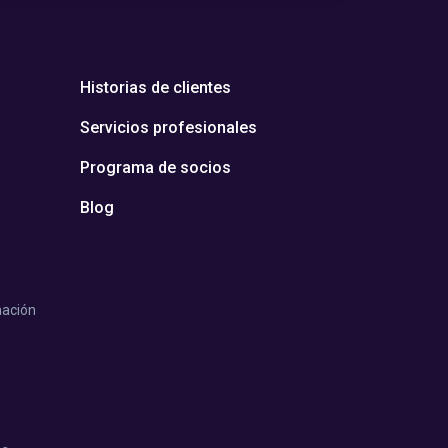
Historias de clientes
Servicios profesionales
Programa de socios
Blog
mación