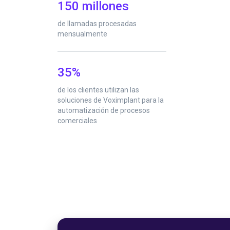
150 millones
de llamadas procesadas
mensualmente
35%
de los clientes utilizan las
soluciones de Voximplant para la
automatización de procesos
comerciales