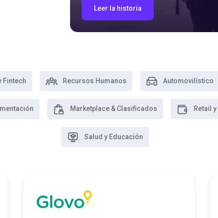
Leer la historia
 Fintech
Recursos Humanos
Automovilístico
imentación
Marketplace & Clasificados
Retail
Salud y Educación