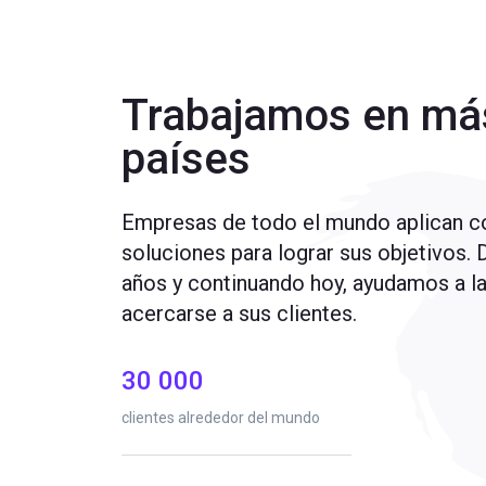
Trabajamos en má
países
Empresas de todo el mundo aplican co
soluciones para lograr sus objetivos. 
años y continuando hoy, ayudamos a l
acercarse a sus clientes.
30 000
clientes alrededor del mundo