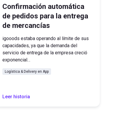
Confirmación automática
de pedidos para la entrega
de mercancías
igooods estaba operando al límite de sus
capacidades, ya que la demanda del
servicio de entrega de la empresa creció
exponencial…
Logística & Delivery en App
Leer historia