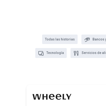
Todas las historias
Bancos y
Tecnología
Servicios de al