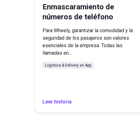
Enmascaramiento de
números de teléfono
Para Wheely, garantizar la comodidad y la
seguridad de los pasajeros son valores
esenciales de la empresa. Todas las
llamadas en…
Logística & Delivery en App
Leer historia